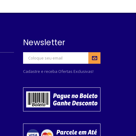
Newsletter
Cadastre e receba Ofertas Exclusivas!