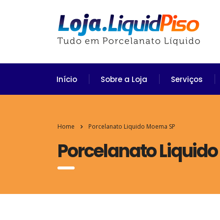
Início
Sobre a Loja
Serviços
Home
Porcelanato Liquido Moema SP
Porcelanato Liquid