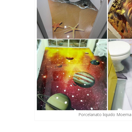
Porcelanato liquido Moema