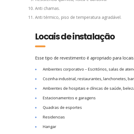
Anti chamas.
Anti térmico, piso de temperatura agradável.
Locais de instalação
Esse tipo de revestimento é apropriado para loca
Ambientes corporativo – Escritórios, salas de aten
Cozinha industrial, restaurantes, lanchonetes, bare
Ambientes de hospitais e clínicas de saúde, belez
Estacionamentos e garagens
Quadras de esportes
Residencias
Hangar