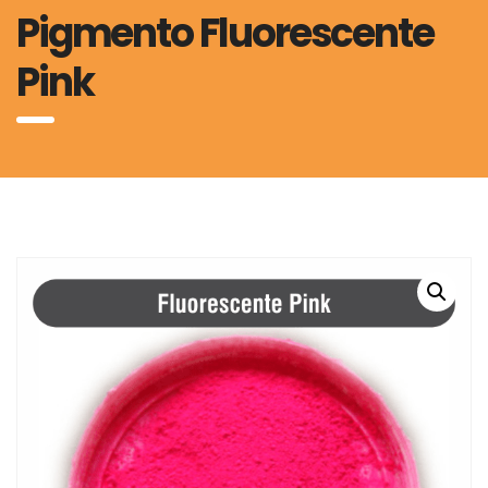
Pigmento Fluorescente
Pink