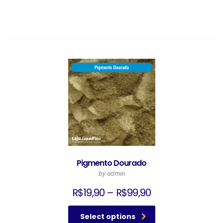
Pigmento Dourado
by admin
R$
19,90
–
R$
99,90
Select options