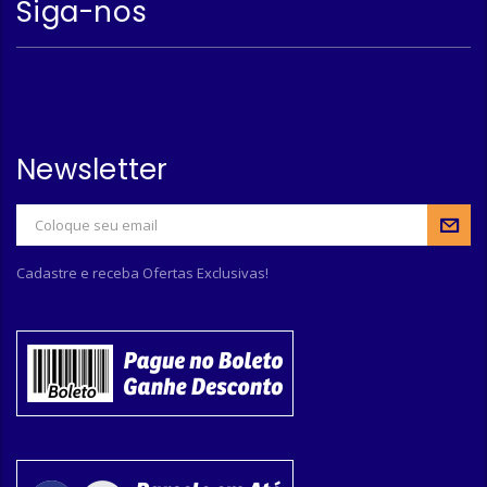
Siga-nos
Newsletter
Cadastre e receba Ofertas Exclusivas!