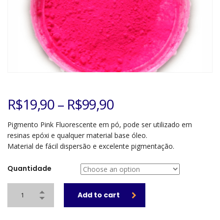
R$
19,90
–
R$
99,90
Pigmento Pink Fluorescente em pó, pode ser utilizado em
resinas epóxi e qualquer material base óleo.
Material de fácil dispersão e excelente pigmentação.
Quantidade
Add to cart