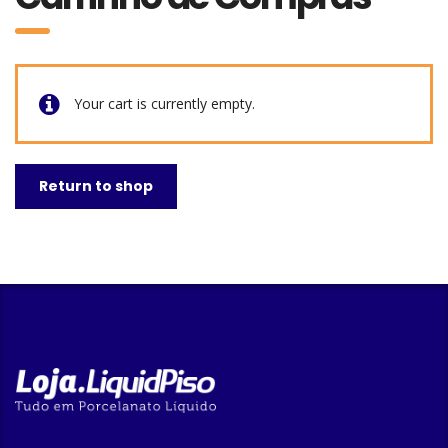
Your cart is currently empty.
Return to shop