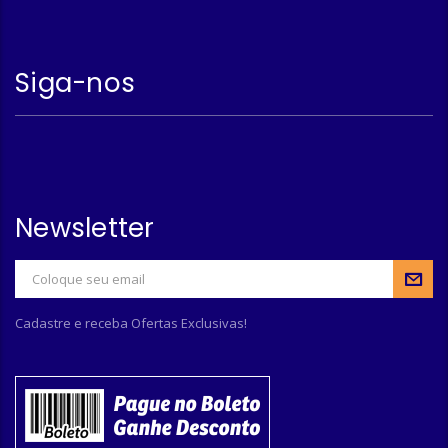
Siga-nos
Newsletter
Cadastre e receba Ofertas Exclusivas!