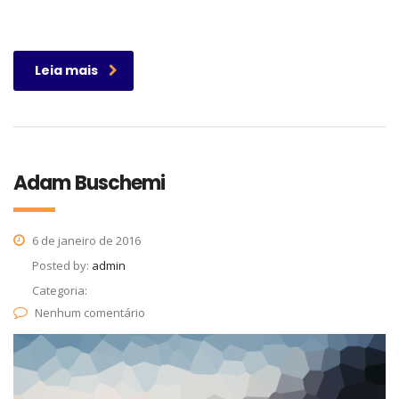
Leia mais
Adam Buschemi
6 de janeiro de 2016
Posted by:
admin
Categoria:
Nenhum comentário