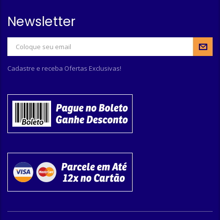
Newsletter
Cadastre e receba Ofertas Exclusivas!