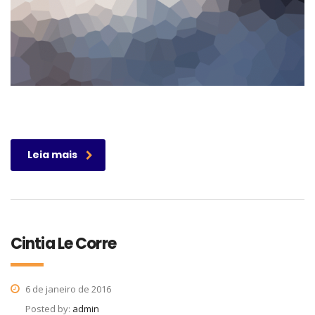
Leia mais
Cintia Le Corre
6 de janeiro de 2016
Posted by:
admin