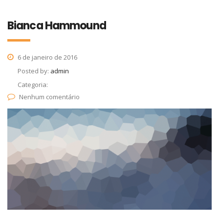
Bianca Hammound
6 de janeiro de 2016
Posted by:
admin
Categoria:
Nenhum comentário