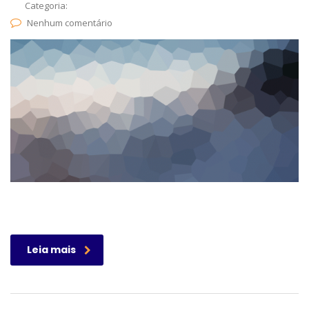
Categoria:
Nenhum comentário
Leia mais