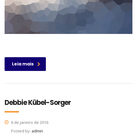
Leia mais
Debbie Kübel-Sorger
6 de janeiro de 2016
Posted by:
admin