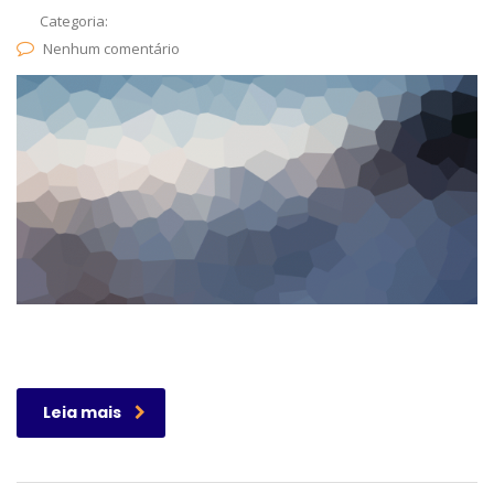
Categoria:
Nenhum comentário
Leia mais