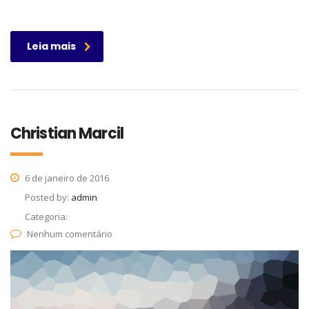
Leia mais
Christian Marcil
6 de janeiro de 2016
Posted by:
admin
Categoria:
Nenhum comentário