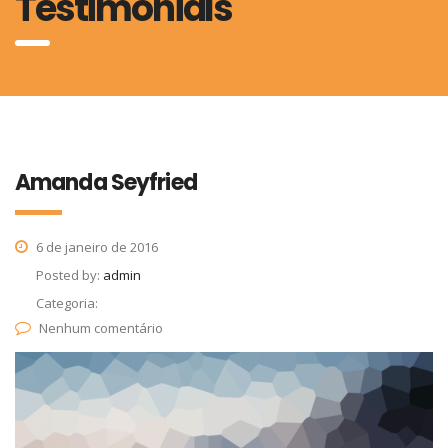
Testimonials
Amanda Seyfried
6 de janeiro de 2016
Posted by:
admin
Categoria:
Nenhum comentário