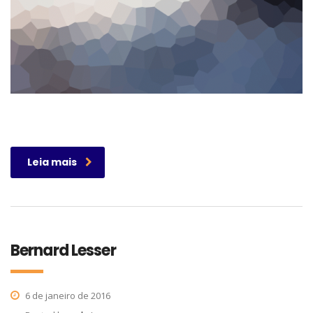
Leia mais
Bernard Lesser
6 de janeiro de 2016