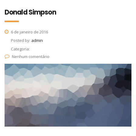
Donald Simpson
6 de janeiro de 2016
Posted by:
admin
Categoria:
Nenhum comentário