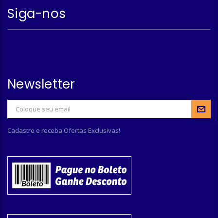
Siga-nos
Newsletter
Cadastre e receba Ofertas Exclusivas!