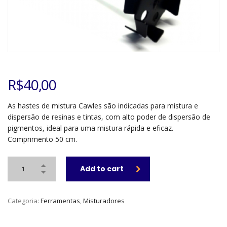
R$
40,00
As hastes de mistura Cawles são indicadas para mistura e
dispersão de resinas e tintas, com alto poder de dispersão de
pigmentos, ideal para uma mistura rápida e eficaz.
Comprimento 50 cm.
Add to cart
Categoria:
Ferramentas
,
Misturadores