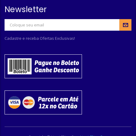
Newsletter
Cadastre e receba Ofertas Exclusivas!