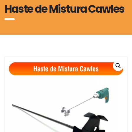
Haste de Mistura Cawles