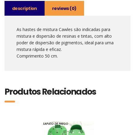
description
reviews (0)
As hastes de mistura Cawles são indicadas para
mistura e dispersão de resinas e tintas, com alto
poder de dispersão de pigmentos, ideal para uma
mistura rápida e eficaz.
Comprimento 50 cm.
Produtos Relacionados