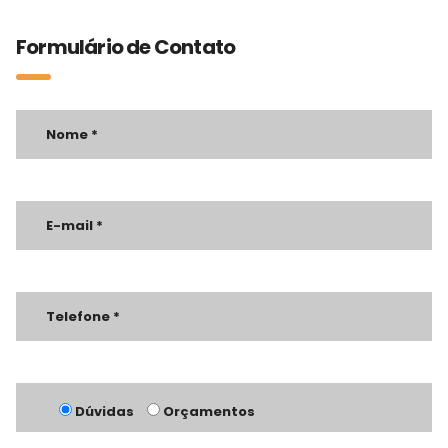
Formulário de Contato
Dúvidas
Orçamentos