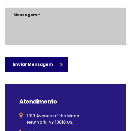
Enviar Mensagem
Atendimento
1010 Avenue of the Moon
New York, NY 10018 US.