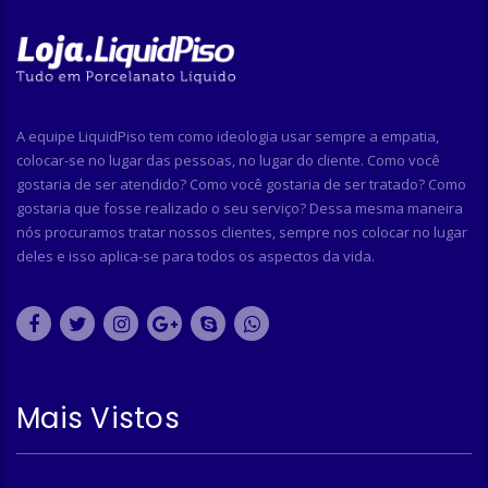
A equipe LiquidPiso tem como ideologia usar sempre a empatia,
colocar-se no lugar das pessoas, no lugar do cliente. Como você
gostaria de ser atendido? Como você gostaria de ser tratado? Como
gostaria que fosse realizado o seu serviço? Dessa mesma maneira
nós procuramos tratar nossos clientes, sempre nos colocar no lugar
deles e isso aplica-se para todos os aspectos da vida.
Mais Vistos