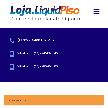
(11) 3227-5408
Tele-Vendas
Whatsapp: (11) 994613-5840
Whatsapp: (11) 998070-4000
são paulo