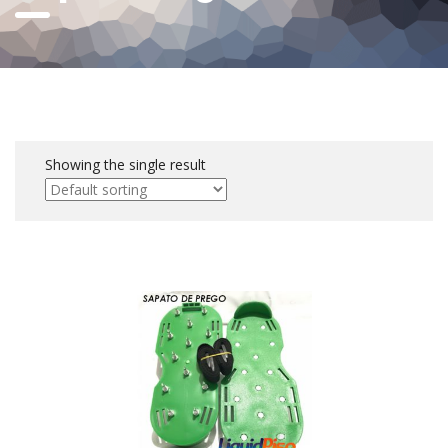
Showing the single result