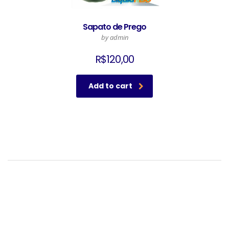
Sapato de Prego
by admin
R$
120,00
Add to cart