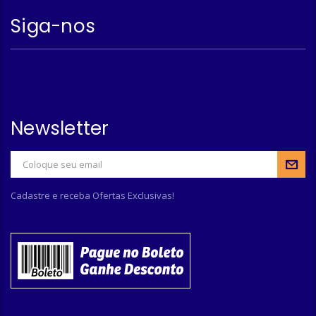
Siga-nos
Newsletter
Cadastre e receba Ofertas Exclusivas!