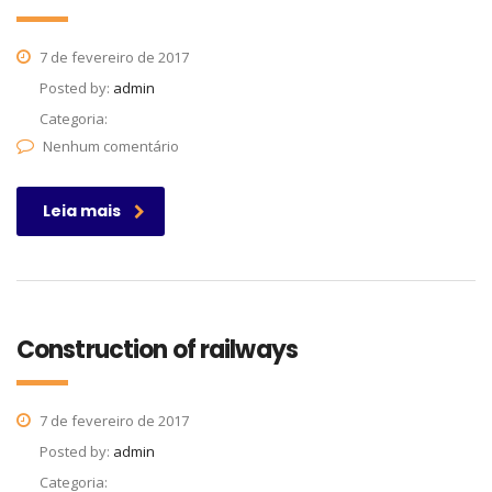
7 de fevereiro de 2017
Posted by:
admin
Categoria:
Nenhum comentário
Leia mais
Construction of railways
7 de fevereiro de 2017
Posted by:
admin
Categoria: