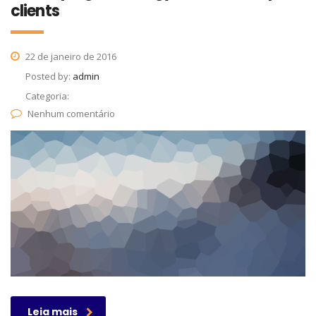
clients
22 de janeiro de 2016
Posted by:
admin
Categoria:
Nenhum comentário
Leia mais