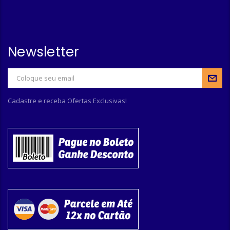
Newsletter
Cadastre e receba Ofertas Exclusivas!