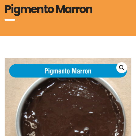
Pigmento Marron