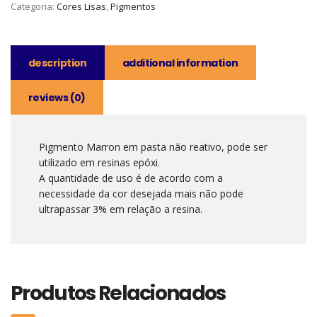
Categoria:
Cores Lisas
,
Pigmentos
description
additional information
reviews (0)
Pigmento Marron em pasta não reativo, pode ser
utilizado em resinas epóxi.
A quantidade de uso é de acordo com a
necessidade da cor desejada mais não pode
ultrapassar 3% em relação a resina.
Produtos Relacionados