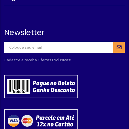
Newsletter
Cadastre e receba Ofertas Exclusivas!