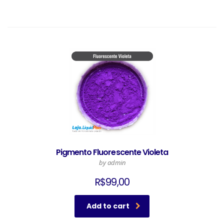
Pigmento Fluorescente Violeta
by admin
R$
99,00
Add to cart